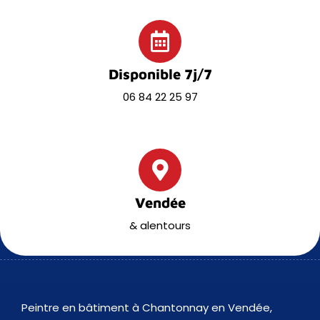
Disponible 7j/7
06 84 22 25 97
Vendée
& alentours
Peintre en bâtiment à Chantonnay en Vendée,