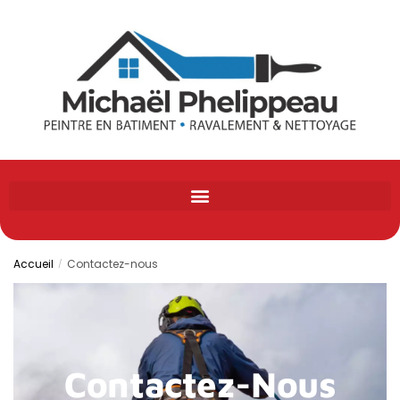
Accueil
Contactez-nous
/
Contactez-Nous