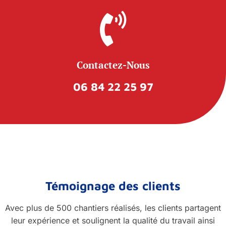
Contactez-Nous
06 84 22 25 97
Témoignage des clients
Avec plus de 500 chantiers réalisés, les clients partagent
leur expérience et soulignent la qualité du travail ainsi