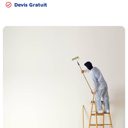
Devis Gratuit