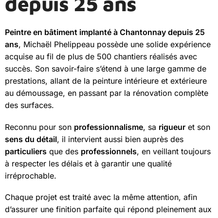
depuis 25 ans
Peintre en bâtiment implanté à Chantonnay depuis 25
ans
, Michaël Phelippeau possède une solide expérience
acquise au fil de plus de 500 chantiers réalisés avec
succès. Son savoir-faire s’étend à une large gamme de
prestations, allant de la peinture intérieure et extérieure
au démoussage, en passant par la rénovation complète
des surfaces.
Reconnu pour son
professionnalisme
, sa
rigueur
et son
sens du détail
, il intervient aussi bien auprès des
particuliers
que des
professionnels
, en veillant toujours
à respecter les délais et à garantir une qualité
irréprochable.
Chaque projet est traité avec la même attention, afin
d’assurer une finition parfaite qui répond pleinement aux