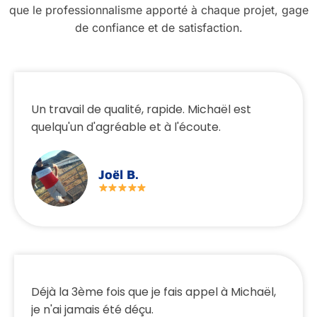
que le professionnalisme apporté à chaque projet, gage
de confiance et de satisfaction.
Un travail de qualité, rapide. Michaël est
quelqu'un d'agréable et à l'écoute.
Joël B.
Déjà la 3ème fois que je fais appel à Michaël,
je n'ai jamais été déçu.