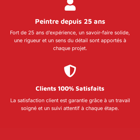
Peintre depuis 25 ans
Fort de 25 ans d’expérience, un savoir-faire solide,
une rigueur et un sens du détail sont apportés à
chaque projet.
Clients 100% Satisfaits
La satisfaction client est garantie grâce à un travail
soigné et un suivi attentif à chaque étape.