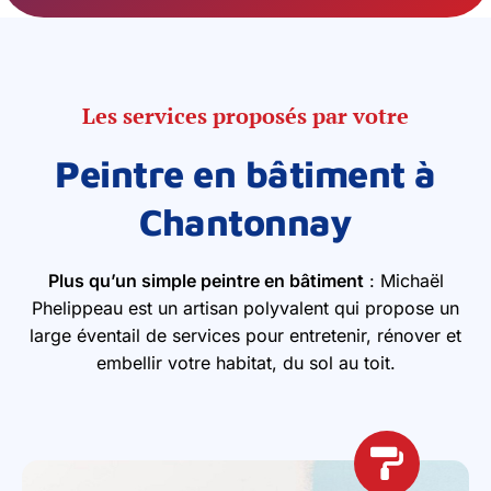
Les services proposés par votre
Peintre en bâtiment à
Chantonnay
Plus qu’un simple peintre en bâtiment
: Michaël
Phelippeau est un artisan polyvalent qui propose un
large éventail de services pour entretenir, rénover et
embellir votre habitat, du sol au toit.