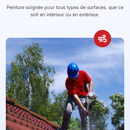
Peinture soignée pour tous types de surfaces, que ce
soit en intérieur ou en extérieur.