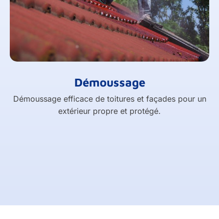
Démoussage
Démoussage efficace de toitures et façades pour un
extérieur propre et protégé.