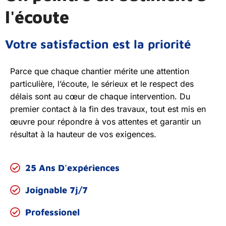
l'écoute
Votre satisfaction est la priorité
Parce que chaque chantier mérite une attention
particulière, l’écoute, le sérieux et le respect des
délais sont au cœur de chaque intervention. Du
premier contact à la fin des travaux, tout est mis en
œuvre pour répondre à vos attentes et garantir un
résultat à la hauteur de vos exigences.
25 Ans D'expériences
Joignable 7j/7
Professionel