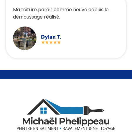
Ma toiture paraît comme neuve depuis le
démoussage réalisé.
Dylan T.