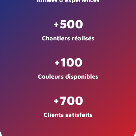
+
500
Chantiers réalisés
+
100
Couleurs disponibles
+
700
Clients satisfaits