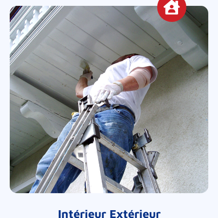
Intérieur Extérieur