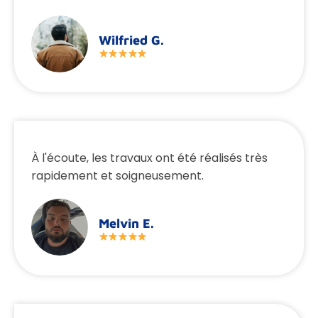
Wilfried G.
À l'écoute, les travaux ont été réalisés très
rapidement et soigneusement.
Melvin E.