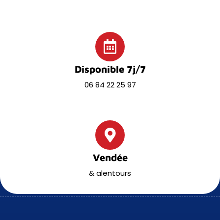
Disponible 7j/7
06 84 22 25 97
Vendée
& alentours