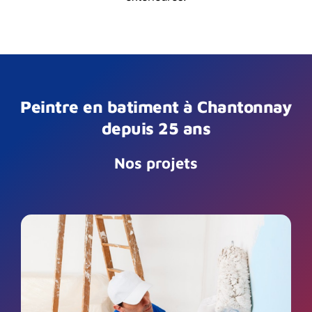
Peintre en batiment à Chantonnay
depuis 25 ans
Nos projets