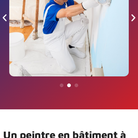
Un peintre en bâtiment à