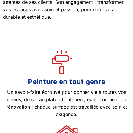
attentes de ses clients. Son engagement : transformer
vos espaces avec soin et passion, pour un résultat
durable et esthétique.
Peinture en tout genre
Un savoir-faire éprouvé pour donner vie à toutes vos
envies, du sol au plafond. Intérieur, extérieur, neuf ou
rénovation : chaque surface est travaillée avec soin et
exigence.