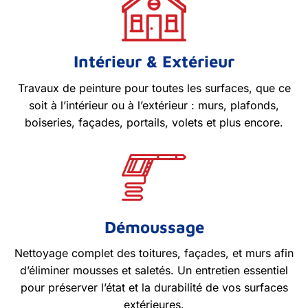
Intérieur & Extérieur
Travaux de peinture pour toutes les surfaces, que ce
soit à l’intérieur ou à l’extérieur : murs, plafonds,
boiseries, façades, portails, volets et plus encore.
Démoussage
Nettoyage complet des toitures, façades, et murs afin
d’éliminer mousses et saletés. Un entretien essentiel
pour préserver l’état et la durabilité de vos surfaces
extérieures.