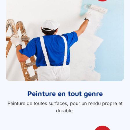
Peinture en tout genre
Peinture de toutes surfaces, pour un rendu propre et
durable.